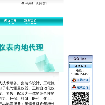
·加入收藏
·
联系我们
电话：
15989151456
及技术服务。集装饰设计、工程施
电子电气测量仪器、工控自动化仪
发、零售、配套为一体的综合性的
电力、环保、科研、医药、化工、
产品配套服务；年销售额逐年增长