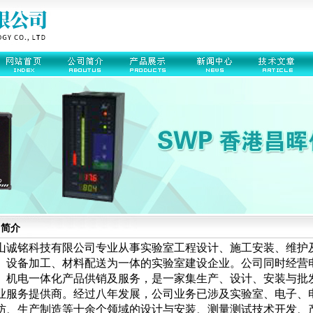
司简介
山诚铭科技有限公司
专业从事实验室工程设计、施工安装、维护
、设备加工、材料配送为一体的实验室建设企业。公司同时经营
、机电一体化产品供销及服务，是一家集生产、设计、安装与批
业服务提供商。经过八年发展，公司业务已涉及实验室、电子、
防、生产制造等十余个领域的设计与安装、测量测试技术开发、