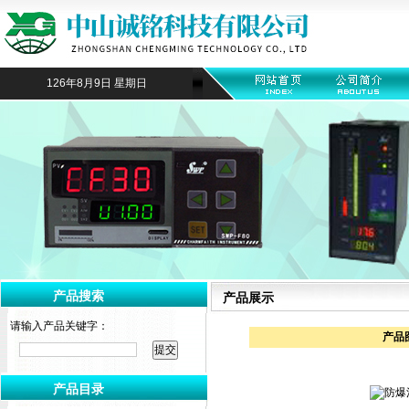
126年8月9日 星期日
产品搜索
产品展示
请输入产品关键字：
产品
产品目录