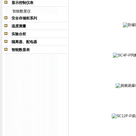
显示控制仪表
智能数显仪
安全存储柜系列
温度测量
实验台柜
隔离器、配电器
智能数显表