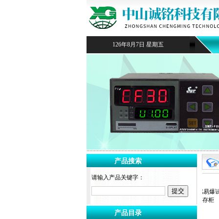
126年8月7日 星期五
产品搜索
请输入产品关键字：
产品目录