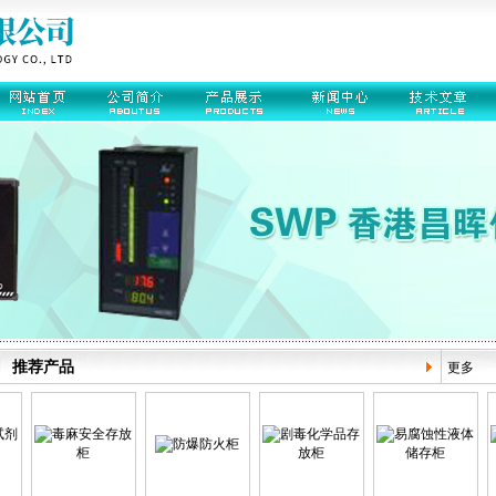
推荐产品
更多