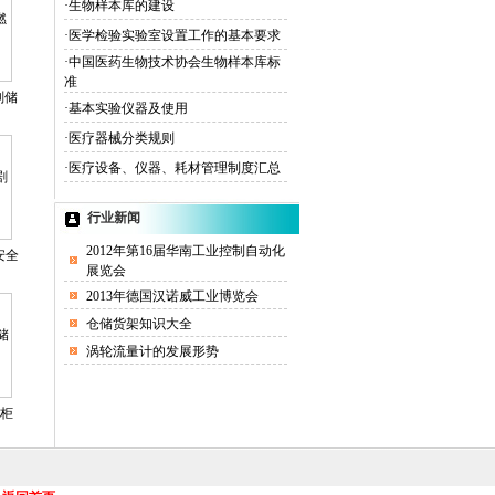
·生物样本库的建设
·医学检验实验室设置工作的基本要求
·中国医药生物技术协会生物样本库标
准
剂储
·基本实验仪器及使用
·医疗器械分类规则
·医疗设备、仪器、耗材管理制度汇总
行业新闻
2012年第16届华南工业控制自动化
安全
展览会
2013年德国汉诺威工业博览会
仓储货架知识大全
涡轮流量计的发展形势
柜