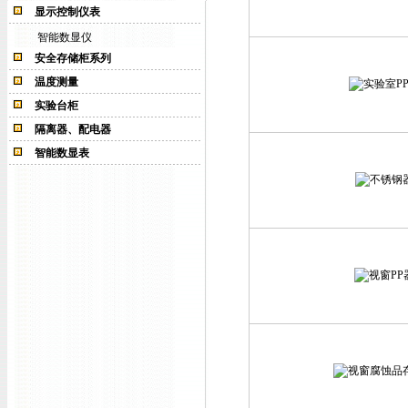
显示控制仪表
智能数显仪
安全存储柜系列
温度测量
实验台柜
隔离器、配电器
智能数显表