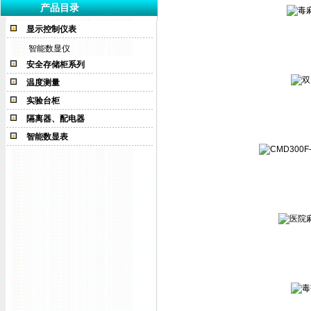
产品目录
显示控制仪表
智能数显仪
安全存储柜系列
温度测量
实验台柜
隔离器、配电器
智能数显表