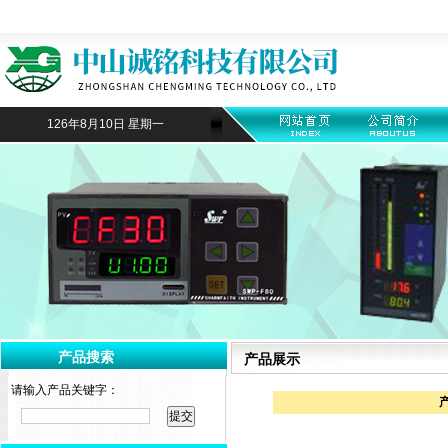
126年8月10日 星期一
产品搜索
产品展示
请输入产品关键字：