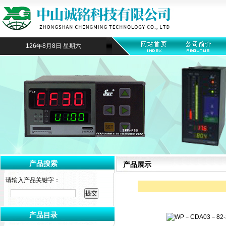
126年8月8日 星期六
产品搜索
产品展示
请输入产品关键字：
产品目录