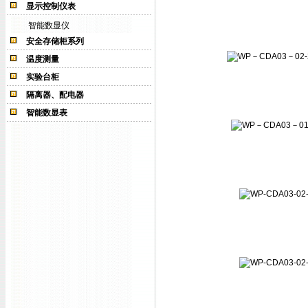
显示控制仪表
智能数显仪
安全存储柜系列
温度测量
实验台柜
隔离器、配电器
智能数显表