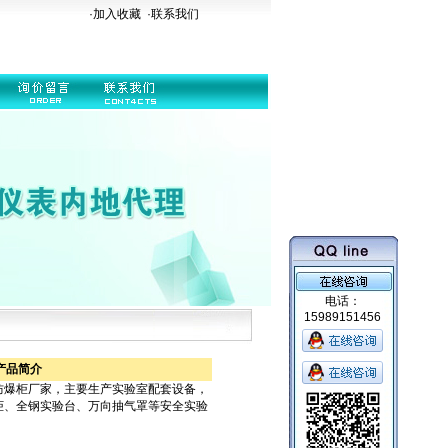
·加入收藏
·
联系我们
电话：
15989151456
产品简介