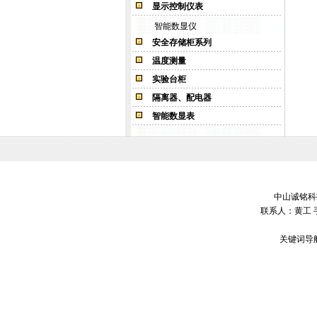
显示控制仪表
智能数显仪
安全存储柜系列
温度测量
实验台柜
隔离器、配电器
智能数显表
中山诚铭科技
联系人：黄工 
关键词导航