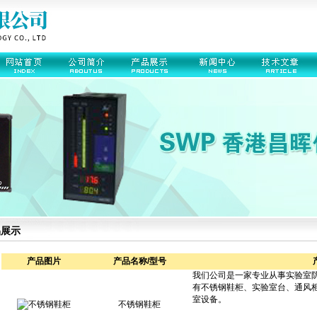
品展示
产品图片
产品名称/型号
不锈钢鞋柜