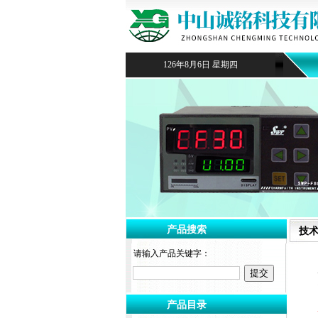
126年8月6日 星期四
产品搜索
技
请输入产品关键字：
产品目录