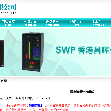
术文章
涡街流量计的调试
点击次数：2656 更新时间：2013-12-24
hbzhan内容导读：
涡街流量计
，具有仪表常数稳定、容易在较恶劣的环境中保证
高、维护量小等特点，在各生产装置中使用较为普遍。