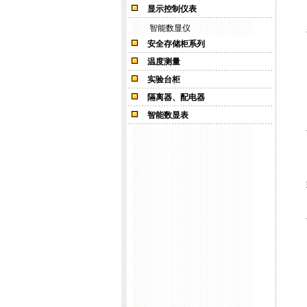
显示控制仪表
智能数显仪
安全存储柜系列
温度测量
实验台柜
隔离器、配电器
智能数显表