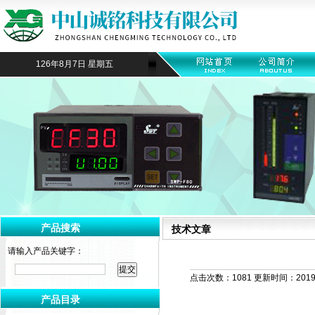
126年8月7日 星期五
产品搜索
技术文章
请输入产品关键字：
点击次数：1081 更新时间：2019-
产品目录