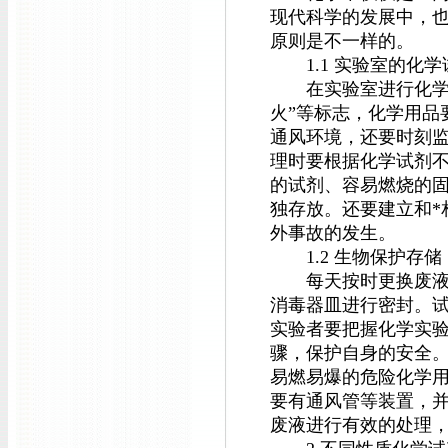
现代科学的发展中，
原则是不一样的。
1.1 实验室的化学
在实验室进行化学试
火”等标志，化学用品
通风环境，还要时刻
理时要根据化学试剂
的试剂、容易燃烧的
独存放。还要建立和*
外事故的发生。
1.2 生物保护存储
每天按时更换废液缸
消毒器皿进行密封。
实验者要把握化学实
骤，保护自身的安全
易燃易爆的危险化学
要有通风管等装置，
废液进行有效的处理