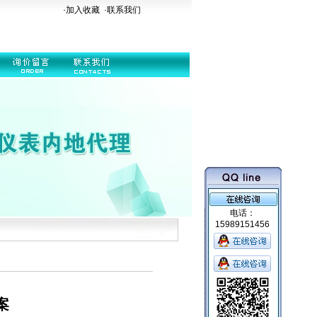
·加入收藏
·
联系我们
电话：
15989151456
案