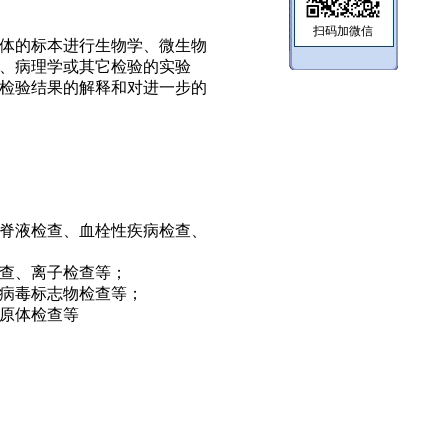
扫码加微信
体的标本进行生物学、微生物
、病理学或其它检验的实验
检验结果的解释和对进一步的
脊液检查、血栓性疾病检查、
查、离子检查等；
病毒标志物检查等；
原体检查等