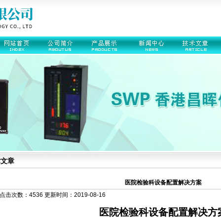
术文章
医院检验科设备配置解决方案
点击次数：4536 更新时间：2019-08-16
医院检验科设备配置解决方