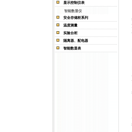
显示控制仪表
智能数显仪
安全存储柜系列
温度测量
实验台柜
隔离器、配电器
智能数显表