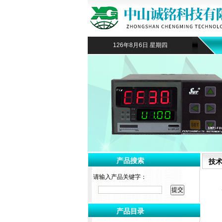
126年8月6日 星期四
产品搜索
技
请输入产品关键字：
产品目录