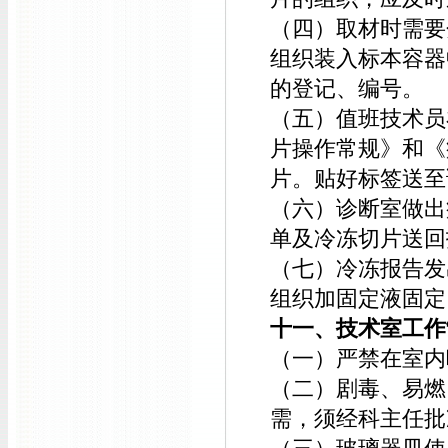
（四）取材时需要
组织装入标本容器
的登记、编号。
（五）值班技术员
片操作常规》和《
片。贴好标签送至
（六）诊断室做出
单及冷冻切片送回
（七）冷冻报告发
组织加固定液固定
十一、技术室工作
（一）严禁在室内
（二）剧毒、易燃
需，须经科主任批