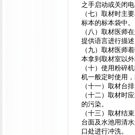
之手启动或关闭电
（七）取材时主要
标本的标本袋中。
（八）取材医师在
提供语言进行描述
（九）取材医师着
本拿到取材室以外
（十）使用粉碎机
机一般定时使用，
（十一）取材台排
（十二）取材时应
的污染。
（十三）取材结束
台面及水池用清水
口处进行冲洗。