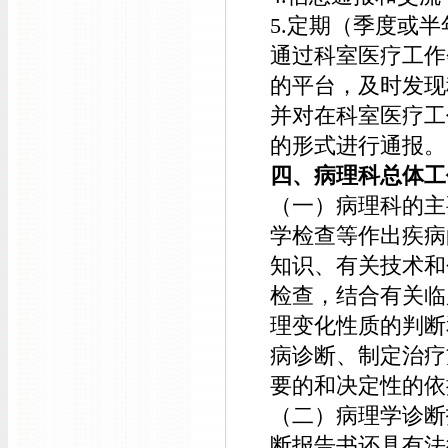
5.定期（季度或
通过科室医疗工作
的平台，及时发现
并对在科室医疗工
的形式进行通报。
四、病理科总体工
（一）病理科的主
学检查等作出疾病
知识、有关技术和
检查，结合有关临
理变化性质的判断
病诊断、制定治疗
要的和决定性的依
（二）病理学诊断
断报告书还具有法