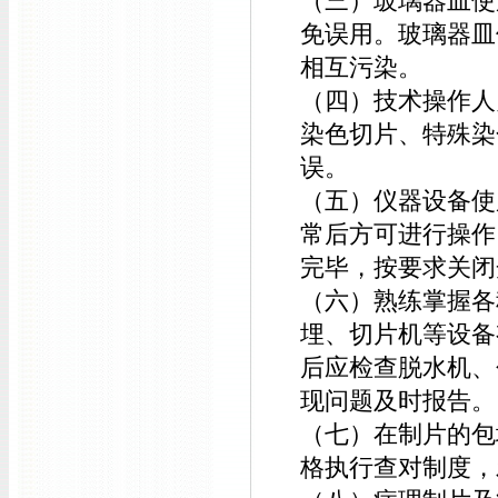
（三）玻璃器皿使
免误用。玻璃器皿
相互污染。
（四）技术操作人
染色切片、特殊染
误。
（五）仪器设备使
常后方可进行操作
完毕，按要求关闭
（六）熟练掌握各
埋、切片机等设备
后应检查脱水机、
现问题及时报告。
（七）在制片的包
格执行查对制度，