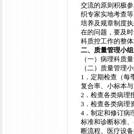
交流的原则积极参
织专家实地考查等
培养及规章制度执
在的问题，要及时
科质控工作的整体
二、质量管理小组
（一）病理科质量
（二）质量管理小
1．定期检查（每
复合率、小标本与
2．检查各类病理
3．检查各类病理
4．制定和修订病
标准和诊断标准、
断流程、医疗设备