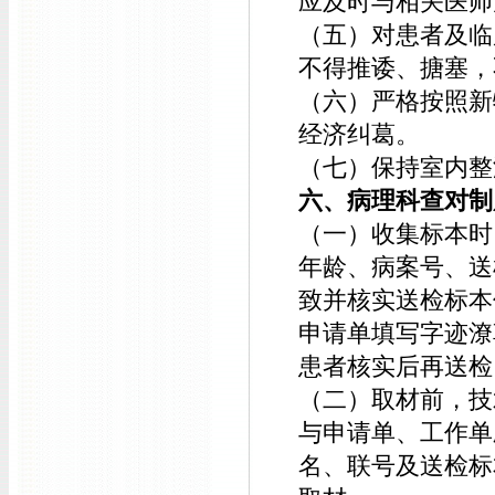
应及时与相关医师
（五）对患者及临
不得推诿、搪塞，
（六）严格按照新
经济纠葛。
（七）保持室内整
六、病理科查对制
（一）收集标本时
年龄、病案号、送
致并核实送检标本
申请单填写字迹潦
患者核实后再送检
（二）取材前，技
与申请单、工作单
名、联号及送检标