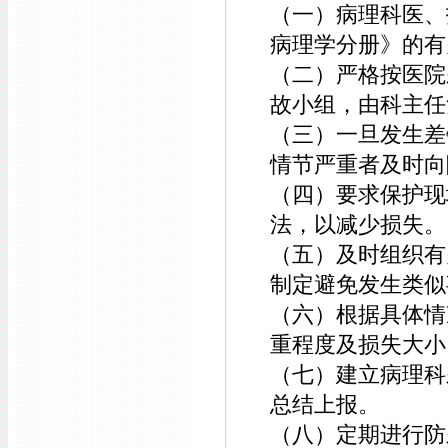
（一）病理科医、
病理学分册》的有
（二）严格按医院
故小组，由科主任
（三）一旦发生差
情节严重者及时向
（四）要求保护现
法，以减少损失。
（五）及时组织有
制定避免发生类似
（六）根据具体情
重程度及损失大小
（七）建立病理科
总结上报。
（八）定期进行防