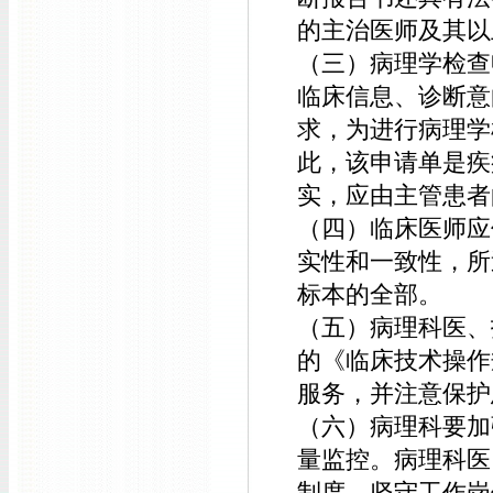
的主治医师及其
（三）病理学检查
临床信息、诊断意
求，为进行病理学
此，该申请单是疾
实，应由主管患者
（四）临床医师应
实性和一致性，所
标本的全部。
（五）病理科医、
的《临床技术操作
服务，并注意保护
（六）病理科要加
量监控。病理科医
制度，坚守工作岗