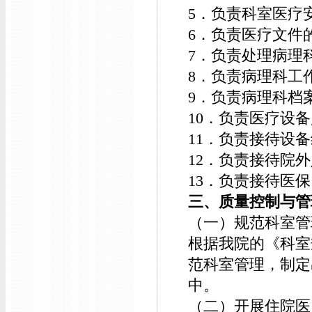
5．负责科室医疗
6．负责医疗文件
7．负责处理病理
8．负责病理科工
9．负责病理科档
10．负责医疗设
11．负责接待设
12．负责接待院
13．负责接待医
三、质量控制与管
（一）规范科室管
根据我院的《科室
范科室管理，制定
中。
（二）开展住院医