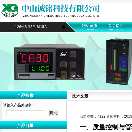
126年8月8日 星期六
产品搜索
技术文章
请输入产品关键字：
点击次数：7122 更新时间：2019-
产品目录
一、
质量控制与管