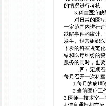
的情况进行考核。
3.科室医疗缺
对日常的医疗工
一定范围内进行讨
缺陷事件的统计、
发生。经常组织医
下发的科室规范化
错和医疗纠纷的警
服务的同时，也要
（四）定期召开
每月召开一次科室
1.每月的病
2.当前医疗
3.医师—技术室
4.信息通报和交流