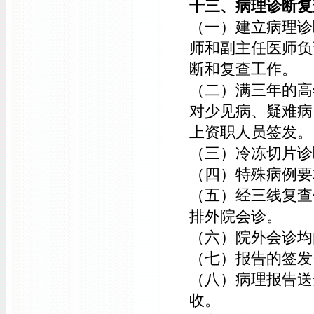
十三、病理诊断复
（一）建立病理诊
师和副主任医师负
断和复查工作。
（二）满三年的高
对少见病、疑难病
上资职人员签发。
（三）冷冻切片诊
（四）特殊病例要
（五）经三线复查
排外院会诊。
（六）院外会诊均
（七）报告的签发
（八）病理报告送
收。