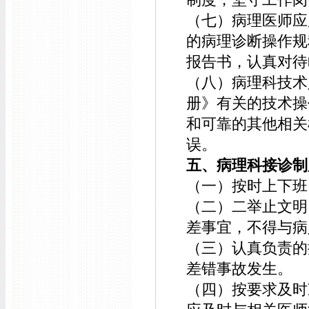
（七）病理医师应
的病理诊断操作规
报告书，认真对待
（八）病理科技术
册》有关的技术操
和可靠的其他相关
误。
五、病理科接诊制
（一）按时上下班
（二）二举止文明
差事宜，不得与病
（三）认真负责的
差错事故发生。
（四）按要求及时