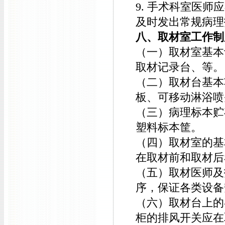
9. 手术科室医
及时发出常规病理
八、取材室工作制
（一）取材室基本
取材记录台、等。
（二）取材台基本
板、可移动淋浴喷
（三）病理标本贮
塑料标本筐。
（四）取材室的基
在取材前和取材后
（五）取材医师及
序，保证各类设备
（六）取材台上的
柜的排风开关应在