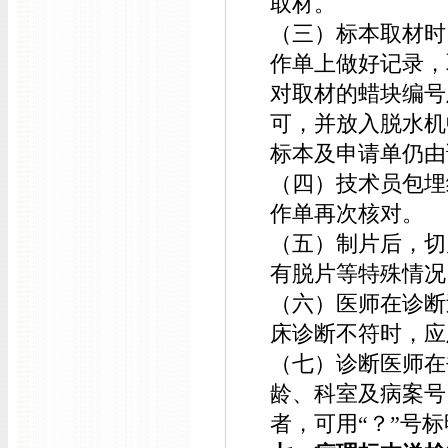
取材。
（三）标本取材时
作单上做好记录，
对取材的蜡块编号
可，并放入脱水机
标本及申请单仍由
（四）技术员包埋
作单再次核对。
（五）制片后，
切
有脱片等特殊情况
（六）医师在诊断
床诊断不符时，应
（七）诊断医师在
龄、科室及病案号
者，可用“？”号标