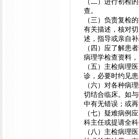
（二）进行初检的
查。
（三）负责复检的
有关描述，核对切
述，指导或亲自补
（四）应了解患者
病理学检查资料，
（五）主检病理医
诊，必要时约见患
（六）对各种病理
切结合临床。如与
中有无错误；或再
（七）疑难病例应
科主任或提请全科
（八）主检病理医