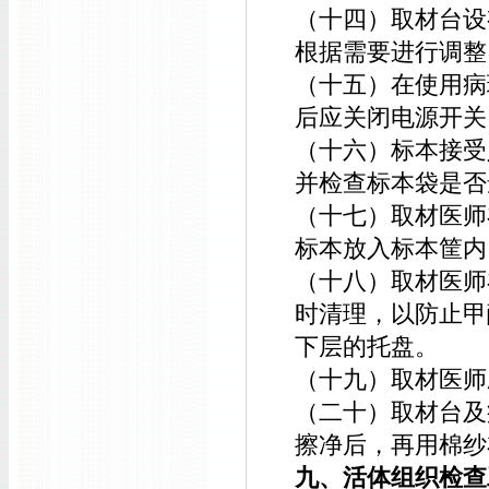
（十四）取材台设
根据需要进行调整
（十五）在使用病
后应关闭电源开关
（十六）标本接受
并检查标本袋是否
（十七）取材医师
标本放入标本筐内
（十八）取材医师
时清理，以防止甲
下层的托盘。
（十九）取材医师
（二十）取材台及
擦净后，再用棉纱
九、活体组织检查