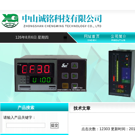
126年8月6日 星期四
产品搜索
技术文章
请输入产品关键字：
点击次数：12303 更新时间：2019