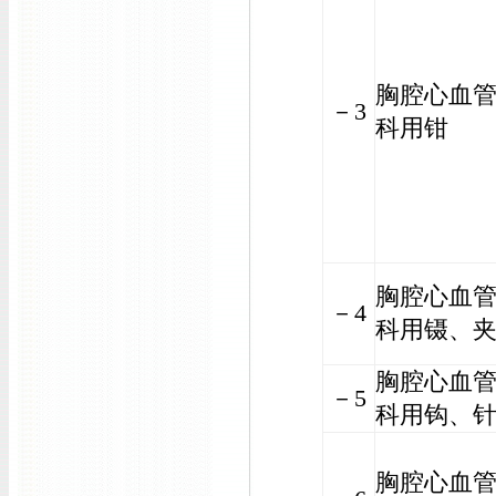
胸腔心血
－3
科用钳
胸腔心血
－4
科用镊、
胸腔心血
－5
科用钩、
胸腔心血