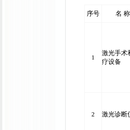
序号
名 
激光手术
1
疗设备
2
激光诊断