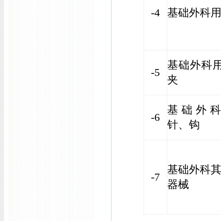
-4
基础外科
基础外科
-5
夹
基础外
-6
针、钩
基础外科
-7
器械