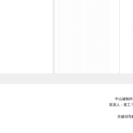
中山诚铭科技
联系人：黄工 
关键词导航