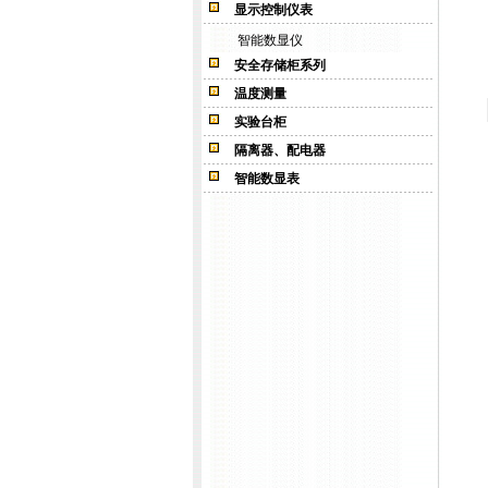
显示控制仪表
智能数显仪
安全存储柜系列
温度测量
实验台柜
隔离器、配电器
智能数显表