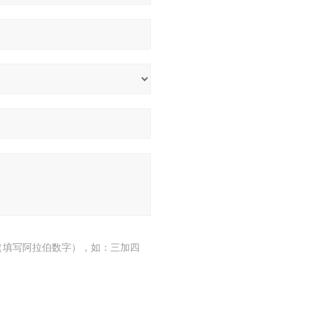
（填写阿拉伯数字），如：三加四