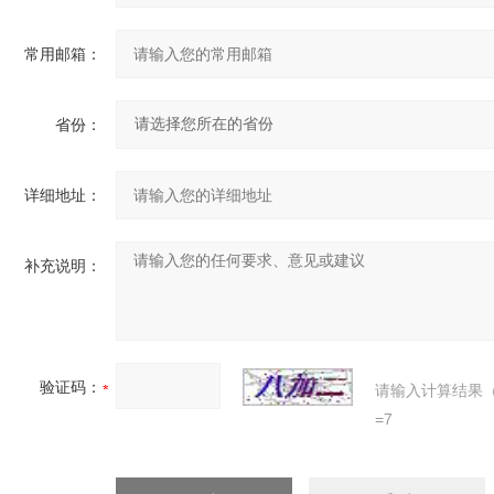
常用邮箱：
省份：
详细地址：
补充说明：
验证码：
请输入计算结果
=7