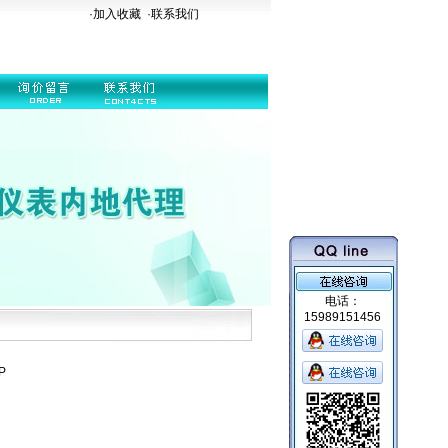
·加入收藏
·
联系我们
电话：
15989151456
P