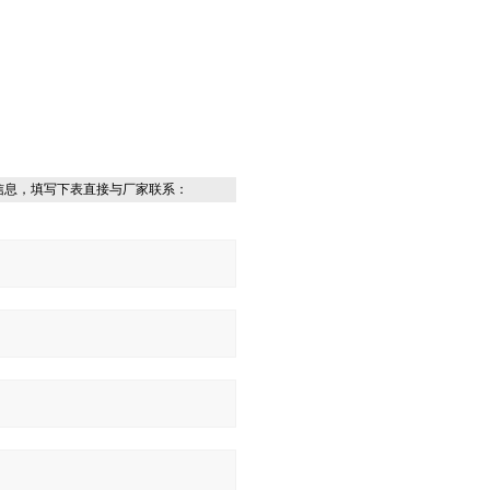
信息，填写下表直接与厂家联系：