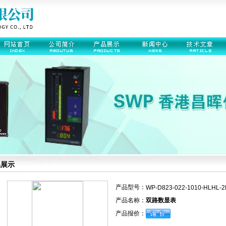
品展示
产品型号：
WP-D823-022-1010-HLHL-2
产品名称：
双路数显表
产品报价：