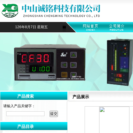
126年8月7日 星期五
产品搜索
产品展示
请输入产品关键字：
产品目录