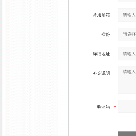
常用邮箱：
省份：
详细地址：
补充说明：
验证码：