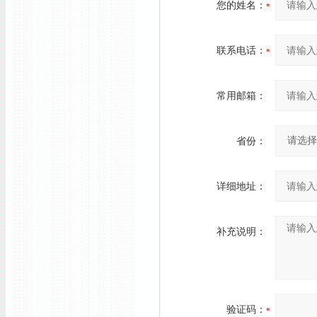
您的姓名：
联系电话：
常用邮箱：
省份：
详细地址：
补充说明：
验证码：