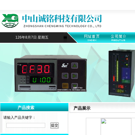
126年8月7日 星期五
产品搜索
产品展示
请输入产品关键字：