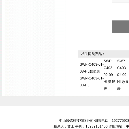
相关同类产品：
SWP-
SWP-
SWP-C403-01-
C403-
C403-
08-HL数显表
02-09-
01-09-
SWP-C403-01-
HL数显
HL数显
08-HL
表
表
中山诚铭科技有限公司 销售电话：192775928
联系人：黄工 手机：15989151456 详细地