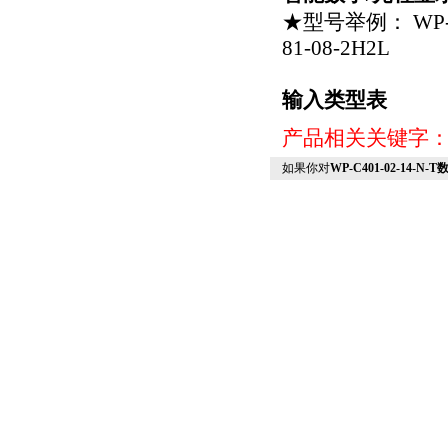
★型号举例： WP-C80
81-08-2H2L
输入类型表
产品相关关键字
如果你对
WP-C401-02-14-N-