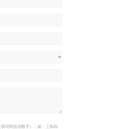
（填写阿拉伯数字），如：三加四