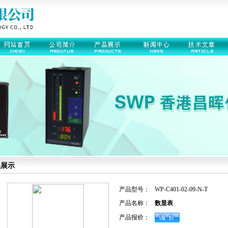
品展示
产品型号：
WP-C401-02-09-N-T
产品名称：
数显表
产品报价：