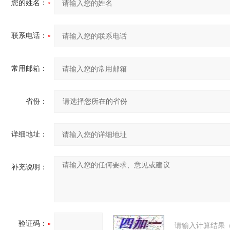
您的姓名：
联系电话：
常用邮箱：
省份：
详细地址：
补充说明：
验证码：
请输入计算结果