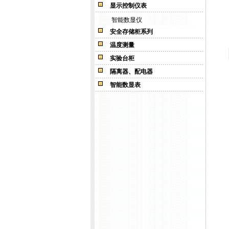
显示控制仪表
智能数显仪
安全存储柜系列
温度测量
实验台柜
隔离器、配电器
智能数显表