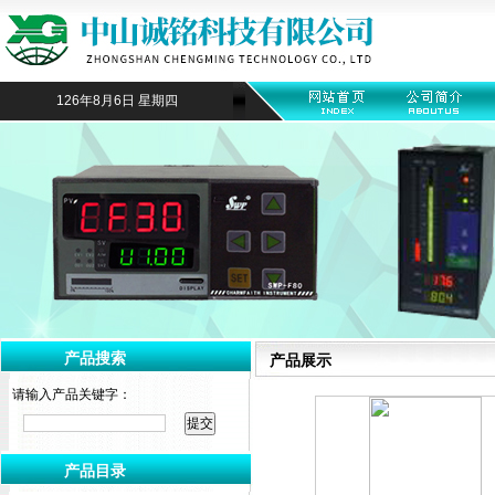
126年8月6日 星期四
产品搜索
产品展示
请输入产品关键字：
产品目录