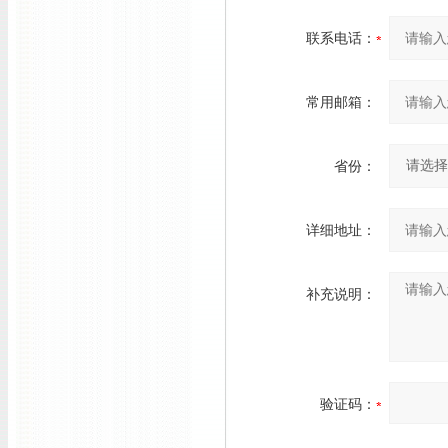
联系电话：
常用邮箱：
省份：
详细地址：
补充说明：
验证码：