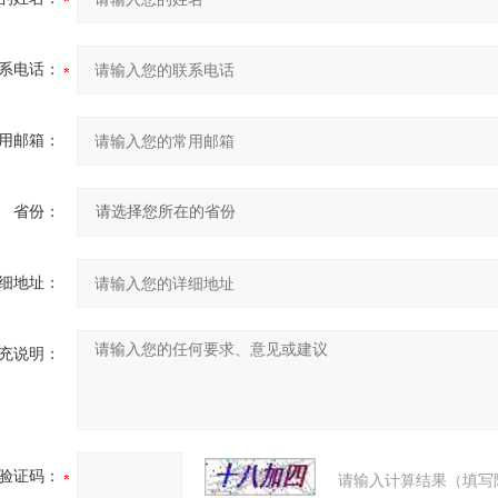
系电话：
用邮箱：
省份：
细地址：
充说明：
验证码：
请输入计算结果（填写