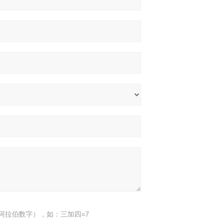
阿拉伯数字），如：三加四=7