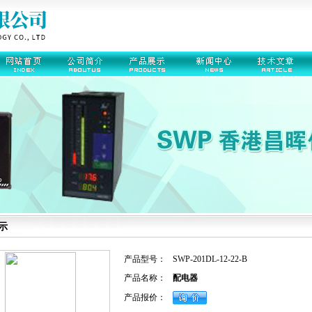
示
产品型号：
SWP-201DL-12-22-B
产品名称：
配电器
产品报价：