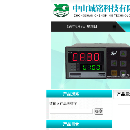
126年8月9日 星期日
产品搜索
产品展
请输入产品关键字：
产品目录