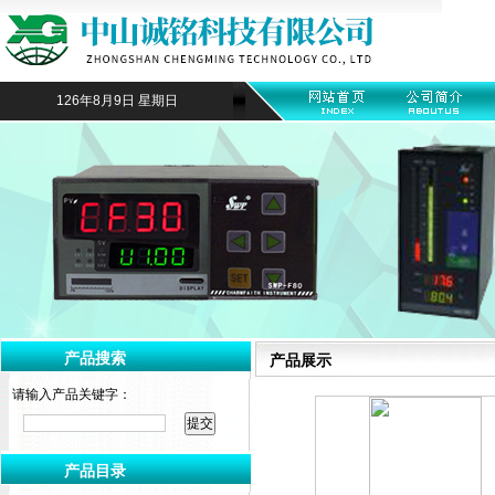
126年8月9日 星期日
产品搜索
产品展示
请输入产品关键字：
产品目录