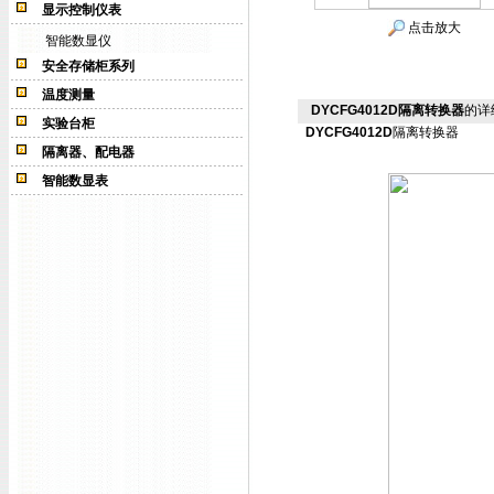
显示控制仪表
点击放大
智能数显仪
安全存储柜系列
温度测量
DYCFG4012D隔离转换器
的详
实验台柜
DYCFG4012D
隔离转换器
隔离器、配电器
智能数显表