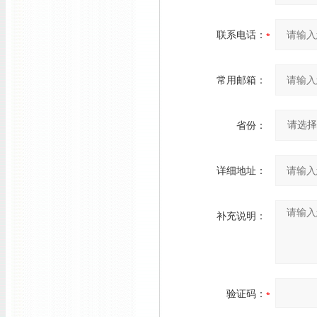
联系电话：
常用邮箱：
省份：
详细地址：
补充说明：
验证码：