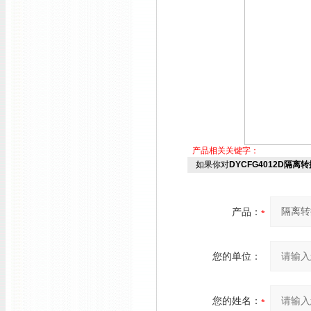
产品相关关键字：
如果你对
DYCFG4012D隔离
产品：
您的单位：
您的姓名：