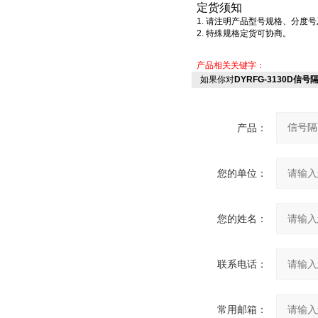
定货须知
1.
请注明产品型号规格、分度号
2.
特殊规格定货可协商。
产品相关关键字：
如果你对
DYRFG-3130D信
产品：
您的单位：
您的姓名：
联系电话：
常用邮箱：