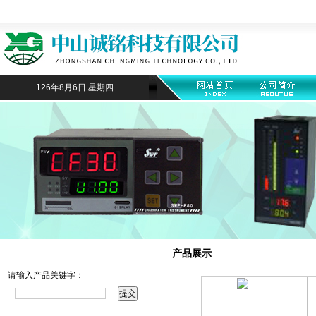
126年8月6日 星期四
产品搜索
产品展示
请输入产品关键字：