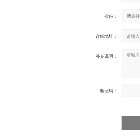
省份：
详细地址：
补充说明：
验证码：