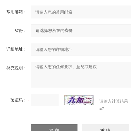
常用邮箱：
省份：
详细地址：
补充说明：
验证码：
请输入计算结果
=7