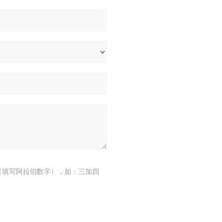
（填写阿拉伯数字），如：三加四