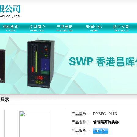
品展示
产品型号：
DYRFG-1011D
产品名称：
信号隔离转换器
产品报价：