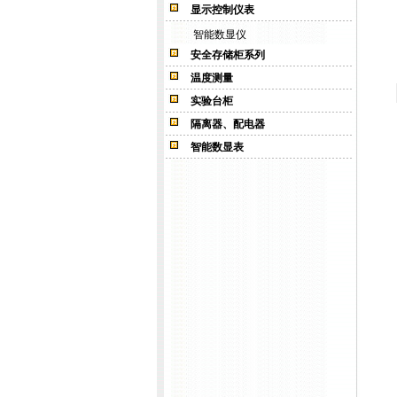
显示控制仪表
智能数显仪
安全存储柜系列
温度测量
实验台柜
隔离器、配电器
智能数显表