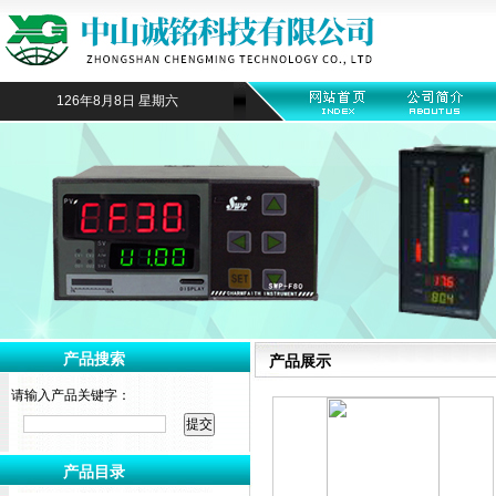
126年8月8日 星期六
产品搜索
产品展示
请输入产品关键字：
产品目录