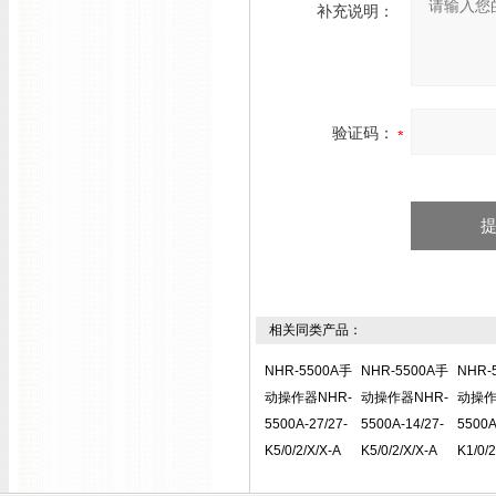
补充说明：
验证码：
相关同类产品：
NHR-5500A手
NHR-5500A手
NHR-
动操作器NHR-
动操作器NHR-
动操作
5500A-27/27-
5500A-14/27-
5500A
K5/0/2/X/X-A
K5/0/2/X/X-A
K1/0/