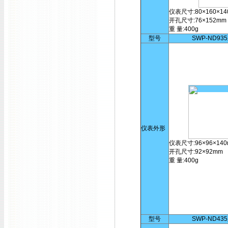
仪表尺寸:80×160×14
开孔尺寸:76×152mm
重 量:400g
型号
SWP-ND93
仪表外形
仪表尺寸:96×96×14
开孔尺寸:92×92mm
重 量:400g
型号
SWP-ND43