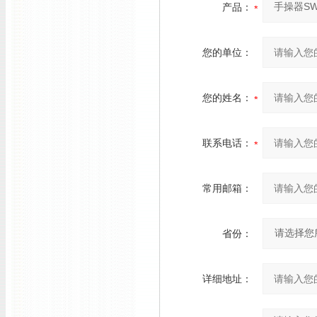
产品：
您的单位：
您的姓名：
联系电话：
常用邮箱：
省份：
详细地址：