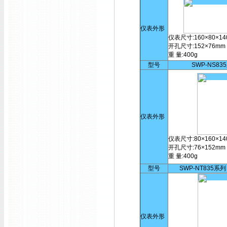
仪表外形
仪表尺寸:160×80×14
开孔尺寸:152×76mm
重 量:400g
型号
SWP-NS83
仪表外形
仪表尺寸:80×160×14
开孔尺寸:76×152mm
重 量:400g
型号
SWP-NT835系
仪表外形