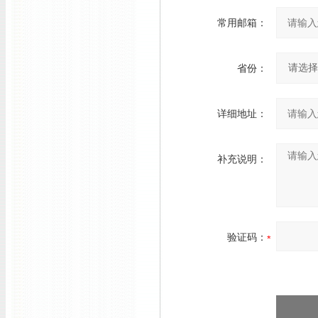
常用邮箱：
省份：
详细地址：
补充说明：
验证码：