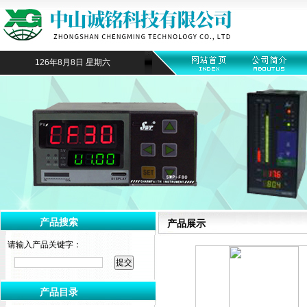
126年8月8日 星期六
产品搜索
产品展示
请输入产品关键字：
产品目录