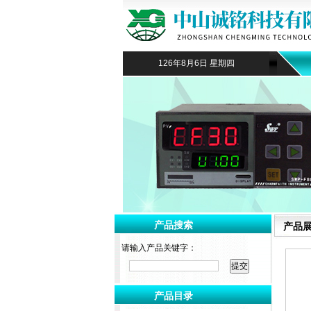
126年8月6日 星期四
产品搜索
产品
请输入产品关键字：
产品目录