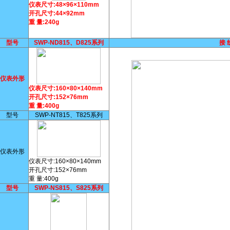
仪表尺寸:48×96×110mm
开孔尺寸:44×92mm
重 量:240g
型号
SWP-ND815、D825系列
接 
仪表外形
仪表尺寸:160×80×140mm
开孔尺寸:152×76mm
重 量:400g
型号
SWP-NT815、T825系列
仪表外形
仪表尺寸:160×80×140mm
开孔尺寸:152×76mm
重 量:400g
型号
SWP-NS815、S825系列