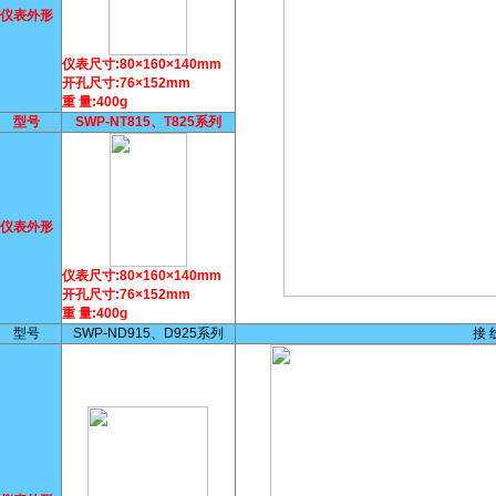
仪表外形
仪表尺寸:80×160×140mm
开孔尺寸:76×152mm
重 量:400g
型号
SWP-NT815、T825系列
仪表外形
仪表尺寸:80×160×140mm
开孔尺寸:76×152mm
重 量:400g
型号
SWP-ND915、D925系列
接 