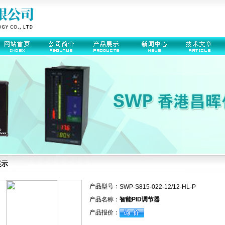
展示
产品型号：
SWP-S815-022-12/12-HL-P
产品名称：
智能PID调节器
产品报价：