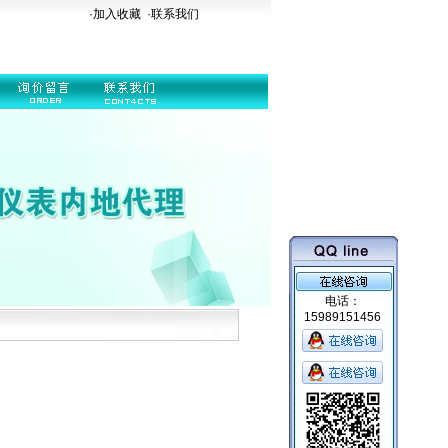
·加入收藏
·
联系我们
电话：
15989151456