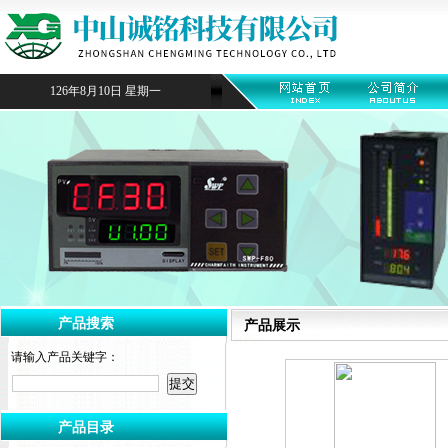
126年8月10日 星期一
产品搜索
产品展示
请输入产品关键字：
产品目录