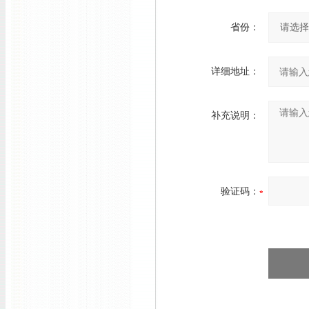
省份：
详细地址：
补充说明：
验证码：