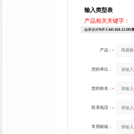
输入类型表
产品相关关键字：
如果你对
WP-C445-020-23-
产品：
您的单位：
您的姓名：
联系电话：
常用邮箱：