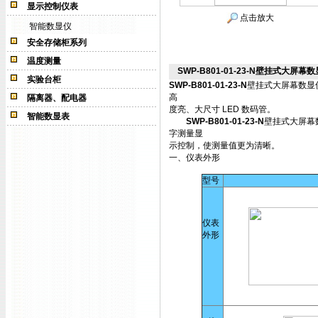
显示控制仪表
点击放大
智能数显仪
安全存储柜系列
温度测量
SWP-B801-01-23-N壁挂式大屏幕
实验台柜
SWP-B801-01-23-N
壁挂式大屏幕数显
高
隔离器、配电器
度亮、大尺寸 LED 数码管。
智能数显表
SWP-B801-01-23-N
壁挂式大屏幕
字测量显
示控制，使测量值更为清晰。
一、仪表外形
型号
仪表
外形