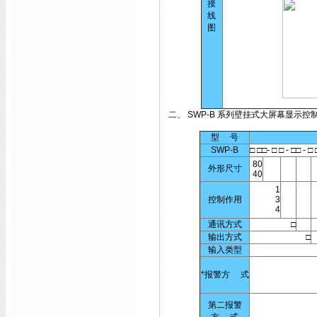
接
线
图
二、 SWP-B 系列壁挂式大屏幕显示控
型 号
SWP-B
□ □□- □ □ - □□ 
80
外形尺寸
40
1
控制作用
3
4
通讯方式
□
输出方式
□
输入类型
*报警方 式
第二报警