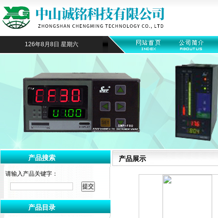
126年8月8日 星期六
产品搜索
产品展示
请输入产品关键字：
产品目录