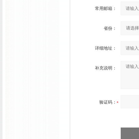
常用邮箱：
省份：
详细地址：
补充说明：
验证码：