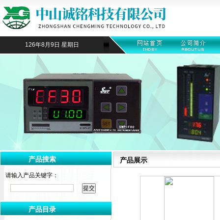
126年8月9日 星期日
产品搜索
产品展示
请输入产品关键字：
产品目录