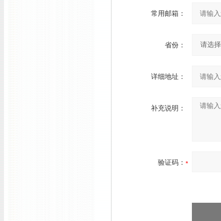
常用邮箱：
省份：
详细地址：
补充说明：
验证码：