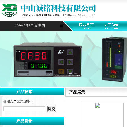
126年8月6日 星期四
产品搜索
产品展示
请输入产品关键字：
产品目录