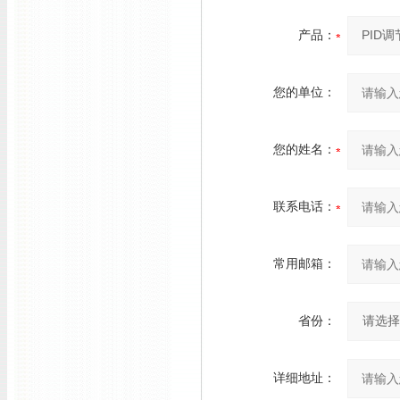
产品：
您的单位：
您的姓名：
联系电话：
常用邮箱：
省份：
详细地址：