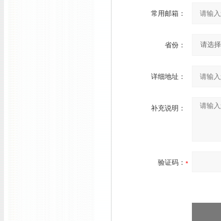
常用邮箱：
省份：
详细地址：
补充说明：
验证码：