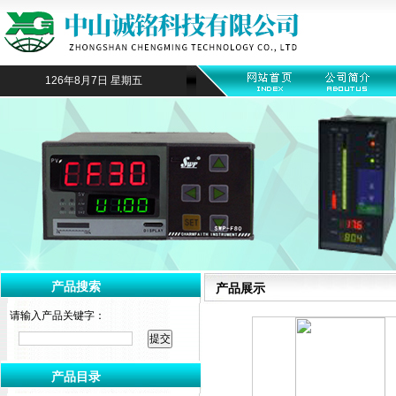
126年8月7日 星期五
产品搜索
产品展示
请输入产品关键字：
产品目录