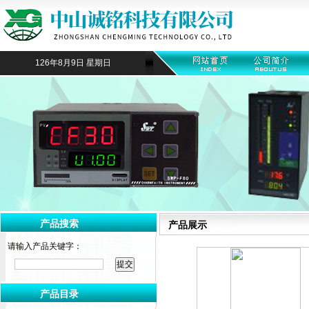
126年8月9日 星期日
产品搜索
产品展示
请输入产品关键字：
产品目录