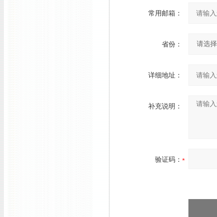
常用邮箱：
省份：
详细地址：
补充说明：
验证码：