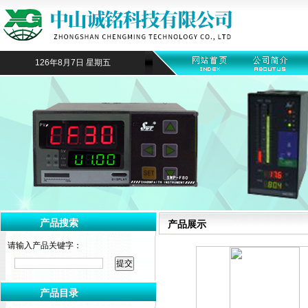
126年8月7日 星期五
产品搜索
产品展示
请输入产品关键字：
产品目录