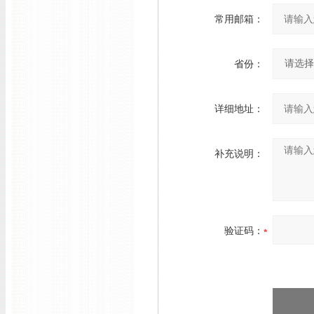
常用邮箱：
省份：
详细地址：
补充说明：
验证码：