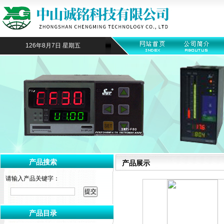
126年8月7日 星期五
产品搜索
产品展示
请输入产品关键字：
产品目录