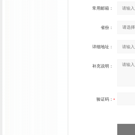
常用邮箱：
省份：
详细地址：
补充说明：
验证码：