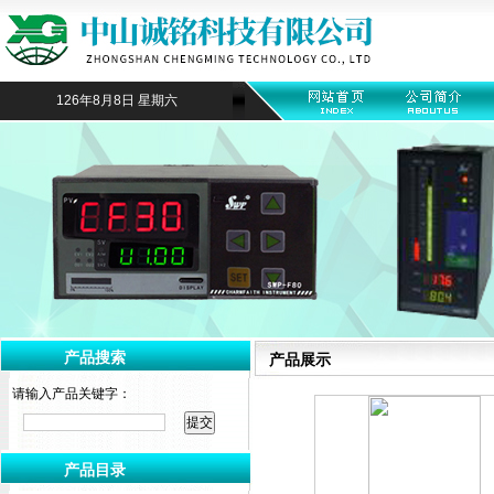
126年8月8日 星期六
产品搜索
产品展示
请输入产品关键字：
产品目录