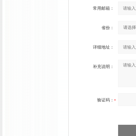
常用邮箱：
省份：
详细地址：
补充说明：
验证码：