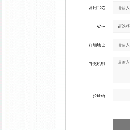
常用邮箱：
省份：
详细地址：
补充说明：
验证码：