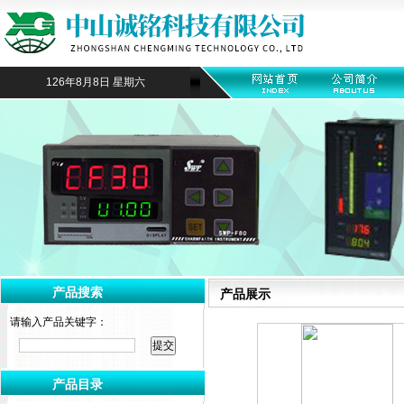
126年8月8日 星期六
产品搜索
产品展示
请输入产品关键字：
产品目录