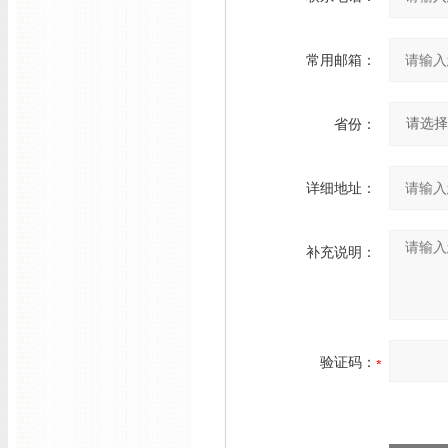
常用邮箱：
省份：
详细地址：
补充说明：
验证码：