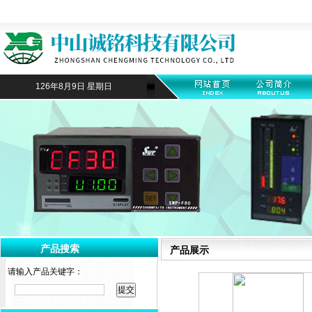
126年8月9日 星期日
产品搜索
产品展示
请输入产品关键字：