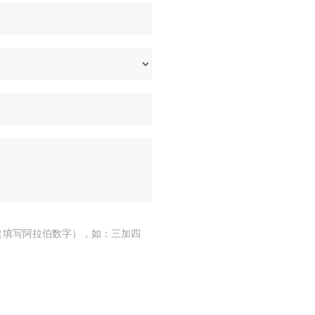
（填写阿拉伯数字），如：三加四