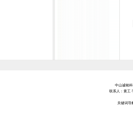
中山诚铭科技
联系人：黄工 
关键词导航