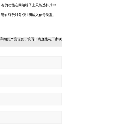
，有的功能在同组端子上只能选择其中
，请在订货时务必注明输入信号类型。
详细的产品信息，填写下表直接与厂家联