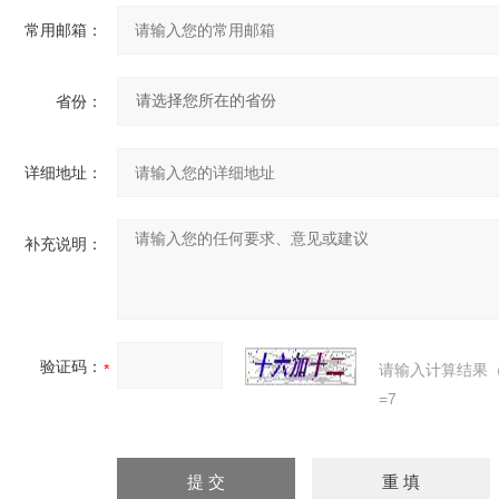
常用邮箱：
省份：
详细地址：
补充说明：
验证码：
请输入计算结果
=7