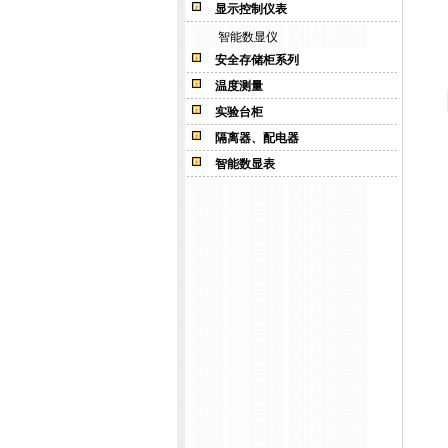
显示控制仪表
智能数显仪
安全存储柜系列
温度测量
实验台柜
隔离器、配电器
智能数显表