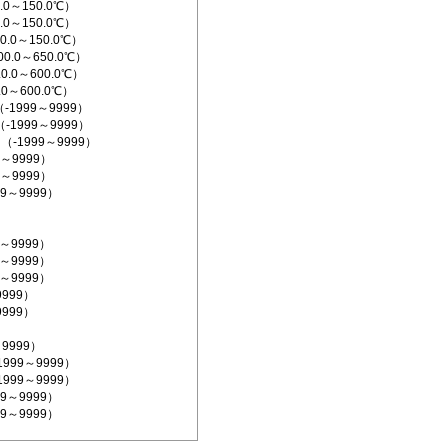
.0～150.0℃）
.0～150.0℃）
0.0～150.0℃）
0.0～650.0℃）
0.0～600.0℃）
.0～600.0℃）
1999～9999）
（-1999～9999）
（-1999～9999）
9～9999）
9～9999）
99～9999）
9～9999）
9～9999）
9～9999）
9999）
9999）
～9999）
1999～9999）
1999～9999）
99～9999）
99～9999）