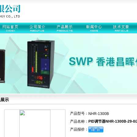
品展示
产品型号：
NHR-1300B
产品名称：
PID调节器NHR-1300B-29-0/
产品报价：