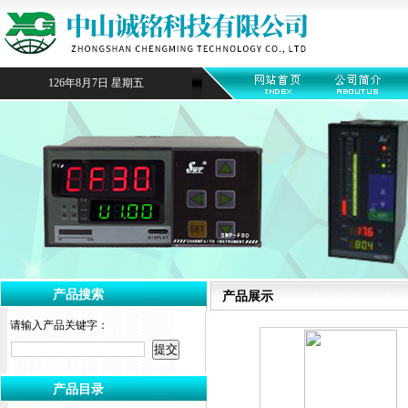
126年8月7日 星期五
产品搜索
产品展示
请输入产品关键字：
产品目录