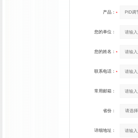
产品：
您的单位：
您的姓名：
联系电话：
常用邮箱：
省份：
详细地址：