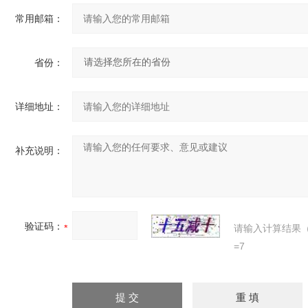
常用邮箱：
省份：
详细地址：
补充说明：
验证码：
请输入计算结果
=7