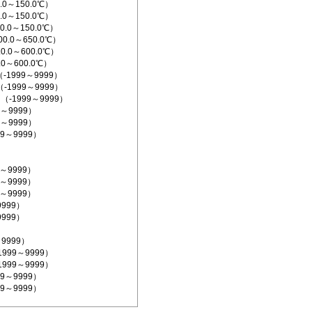
.0～150.0℃）
.0～150.0℃）
0.0～150.0℃）
0.0～650.0℃）
0.0～600.0℃）
.0～600.0℃）
1999～9999）
（-1999～9999）
（-1999～9999）
9～9999）
9～9999）
99～9999）
9～9999）
9～9999）
9～9999）
9999）
9999）
～9999）
1999～9999）
1999～9999）
99～9999）
99～9999）