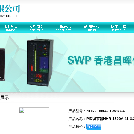
品展示
产品型号：
NHR-1300A-11-X/2/X-A
产品名称：
PID调节器NHR-1300A-11-X/2
产品报价：