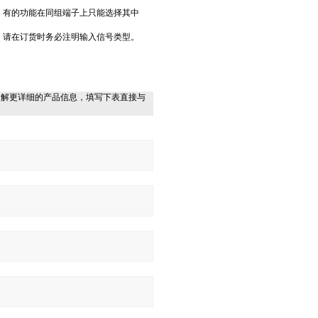
，有的功能在同组端子上只能选择其中
，请在订货时务必注明输入信号类型。
了解更详细的产品信息，填写下表直接与