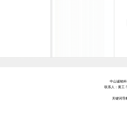
中山诚铭科技
联系人：黄工 
关键词导航