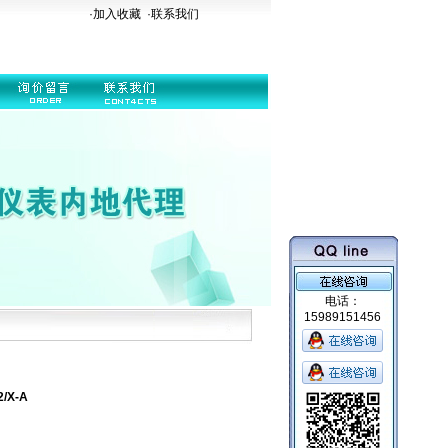
·加入收藏
·
联系我们
电话：
15989151456
/X-A