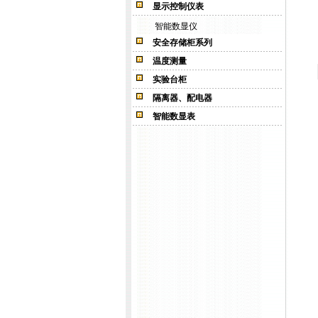
显示控制仪表
智能数显仪
安全存储柜系列
温度测量
实验台柜
隔离器、配电器
智能数显表