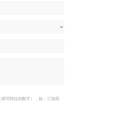
（填写阿拉伯数字），如：三加四