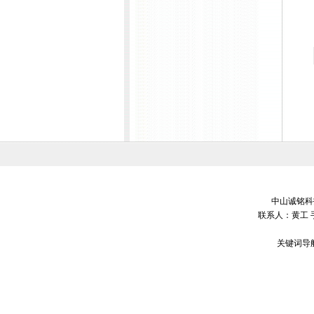
中山诚铭科技
联系人：黄工 
关键词导航