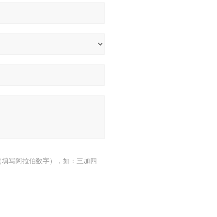
（填写阿拉伯数字），如：三加四