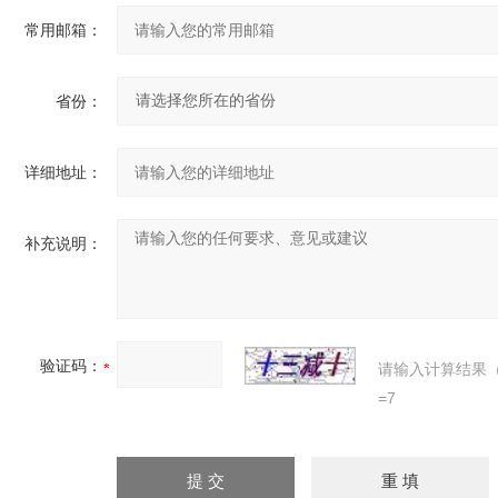
常用邮箱：
省份：
详细地址：
补充说明：
验证码：
请输入计算结果
=7