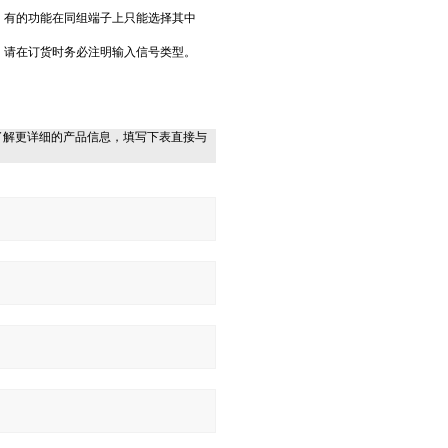
，有的功能在同组端子上只能选择其中
，请在订货时务必注明输入信号类型。
了解更详细的产品信息，填写下表直接与