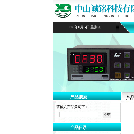
126年8月6日 星期四
产品搜索
产
请输入产品关键字：
产品目录