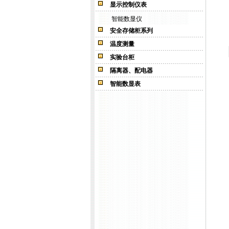
显示控制仪表
智能数显仪
安全存储柜系列
温度测量
实验台柜
隔离器、配电器
智能数显表