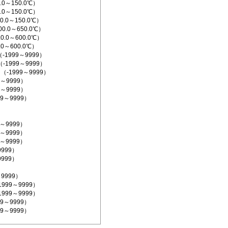
.0～150.0℃）
.0～150.0℃）
0.0～150.0℃）
0.0～650.0℃）
0.0～600.0℃）
.0～600.0℃）
1999～9999）
（-1999～9999）
（-1999～9999）
9～9999）
9～9999）
99～9999）
9～9999）
9～9999）
9～9999）
9999）
9999）
～9999）
1999～9999）
1999～9999）
99～9999）
99～9999）