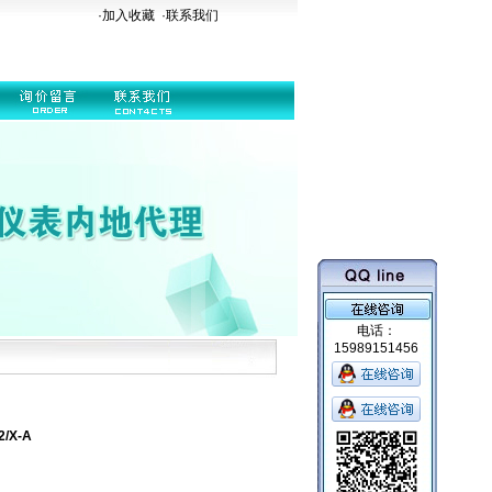
·加入收藏
·
联系我们
电话：
15989151456
/X-A