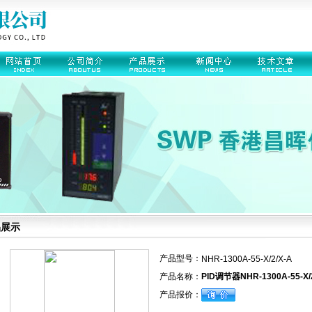
品展示
产品型号：
NHR-1300A-55-X/2/X-A
产品名称：
PID调节器NHR-1300A-55-X/2
产品报价：