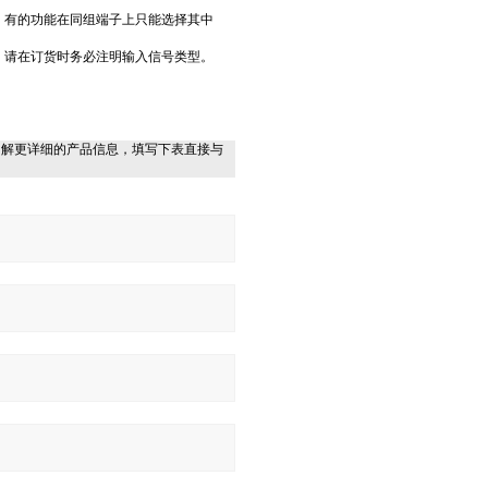
，有的功能在同组端子上只能选择其中
，请在订货时务必注明输入信号类型。
了解更详细的产品信息，填写下表直接与