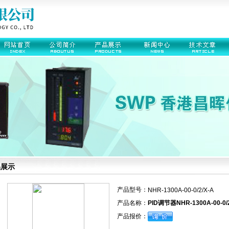
品展示
产品型号：
NHR-1300A-00-0/2/X-A
产品名称：
PID调节器NHR-1300A-00-0/2
产品报价：