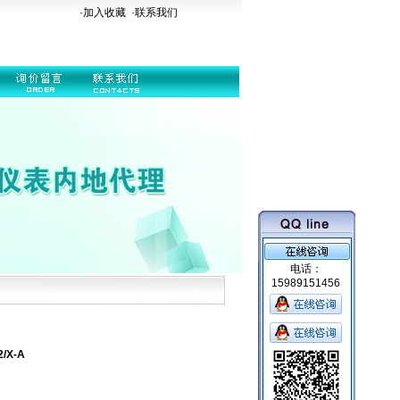
·加入收藏
·
联系我们
电话：
15989151456
/X-A