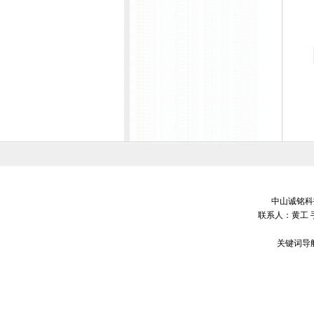
中山诚铭科技
联系人：黄工 
关键词导航