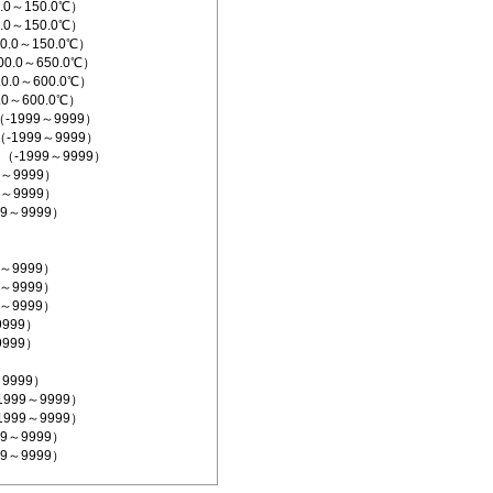
.0～150.0℃）
.0～150.0℃）
0.0～150.0℃）
0.0～650.0℃）
0.0～600.0℃）
.0～600.0℃）
1999～9999）
（-1999～9999）
（-1999～9999）
9～9999）
9～9999）
99～9999）
9～9999）
9～9999）
9～9999）
9999）
9999）
～9999）
1999～9999）
1999～9999）
99～9999）
99～9999）