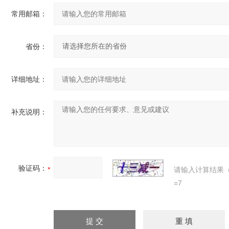
常用邮箱：
省份：
详细地址：
补充说明：
验证码：
请输入计算结果
=7