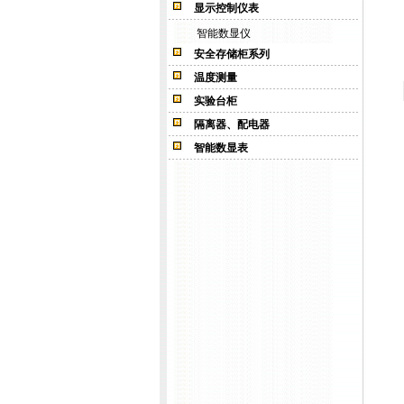
显示控制仪表
智能数显仪
安全存储柜系列
温度测量
实验台柜
隔离器、配电器
智能数显表