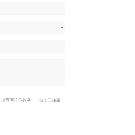
（填写阿拉伯数字），如：三加四