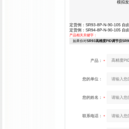
模拟发
定货例：
SR93-8P-N-90-1
定货例：
SR94-8P-N-90-1
产品相关关键字：
如果你对
SR93高精度PID调节仪SR9
产品：
您的单位：
您的姓名：
联系电话：