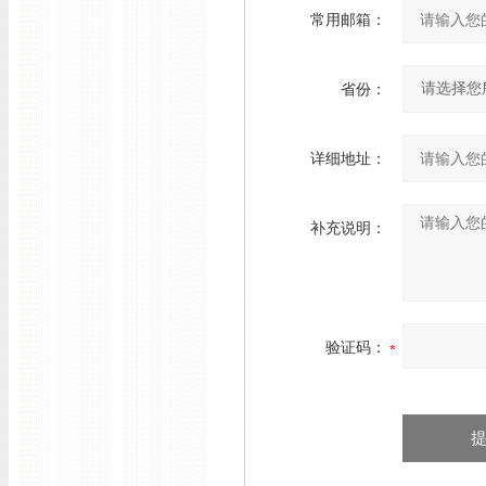
常用邮箱：
省份：
详细地址：
补充说明：
验证码：