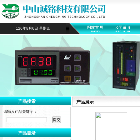
126年8月6日 星期四
产品搜索
产品展示
请输入产品关键字：
产品目录