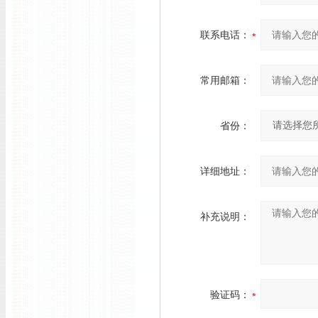
联系电话：
常用邮箱：
省份：
详细地址：
补充说明：
验证码：