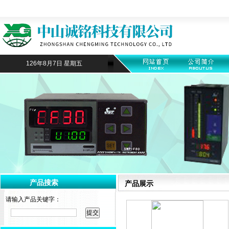
126年8月7日 星期五
产品搜索
产品展示
请输入产品关键字：