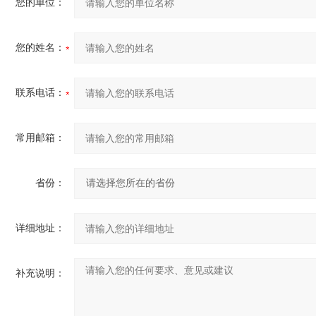
您的单位：
您的姓名：
联系电话：
常用邮箱：
省份：
详细地址：
补充说明：