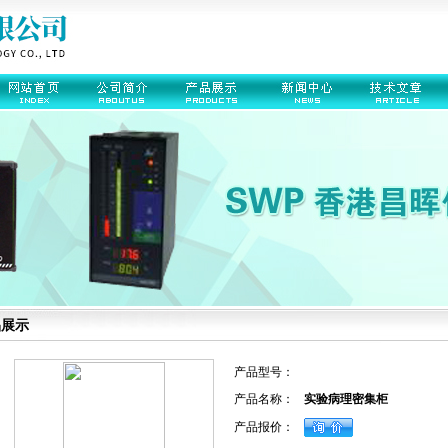
品展示
产品型号：
产品名称：
实验病理密集柜
产品报价：