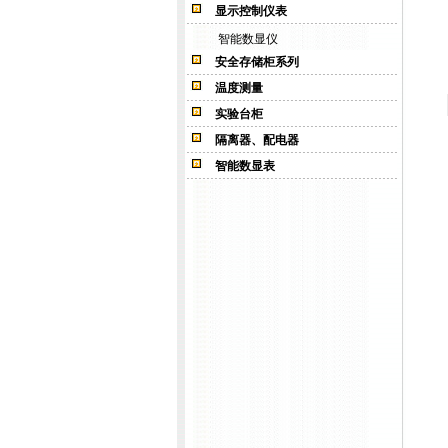
显示控制仪表
智能数显仪
安全存储柜系列
温度测量
实验台柜
隔离器、配电器
智能数显表