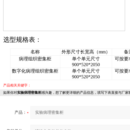
选型规格表：
名称
外形尺寸长宽高（mm）
备
病理组织密集柜
单个单元尺寸
可按要
900*520*2050
数字化病理组织密集柜
单个单元尺寸
可按要
900*520*2050
产品相关关键字：
如果你对
实验病理密集柜
感兴趣，想了解更详细的产品信息，填写下表直接与厂家
产品：