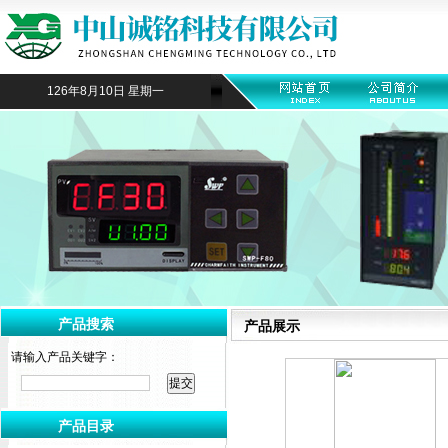
126年8月10日 星期一
产品搜索
产品展示
请输入产品关键字：
产品目录