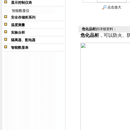
显示控制仪表
点击放大
智能数显仪
安全存储柜系列
温度测量
危化品柜
的详细资料：
实验台柜
危化品柜
，
可以防火、
隔离器、配电器
智能数显表