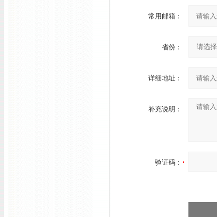
常用邮箱：
省份：
详细地址：
补充说明：
验证码：