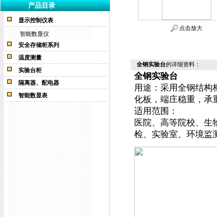
产品目录
显示控制仪表
点击放大
智能数显仪
安全存储柜系列
温度测量
全钢实验台
的详细资料：
实验台柜
全钢实验台
隔离器、配电器
用途：采用全钢结构
智能数显表
化板，端庄稳重，承
适用范围：
医院、高等院校、生
检、实验室、环境监