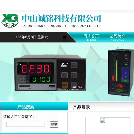
126年8月8日 星期六
产品搜索
产品展示
请输入产品关键字：