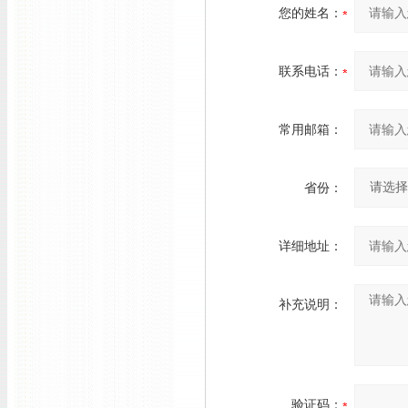
您的姓名：
联系电话：
常用邮箱：
省份：
详细地址：
补充说明：
验证码：