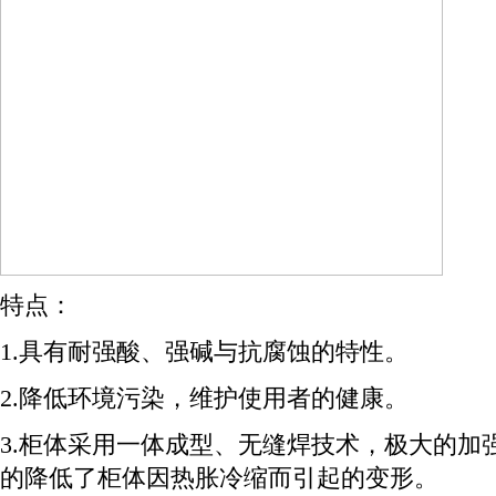
特点：
1.具有耐强酸、强碱与抗腐蚀的特性。
2.降低环境污染，维护使用者的健康。
3.柜体采用一体成型、无缝焊技术，极大的加
的降低了柜体因热胀冷缩而引起的变形。