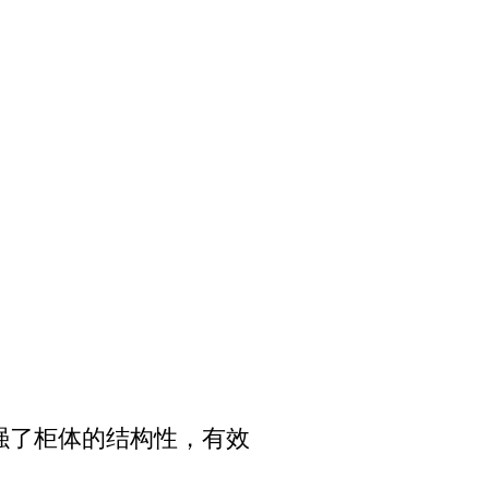
强了柜体的结构性，有效