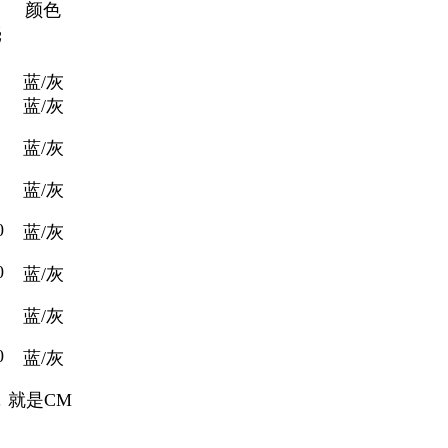
颜色
毫
蓝/灰
蓝/灰
蓝/灰
蓝/灰
0
蓝/灰
0
蓝/灰
蓝/灰
0
蓝/灰
0，就是CM