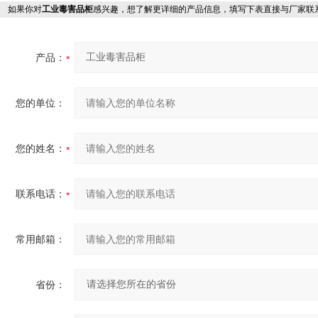
如果你对
工业毒害品柜
感兴趣，想了解更详细的产品信息，填写下表直接与厂家联
产品：
您的单位：
您的姓名：
联系电话：
常用邮箱：
省份：