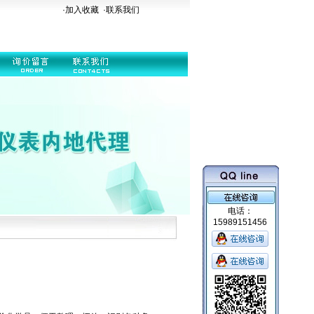
·加入收藏
·
联系我们
电话：
15989151456