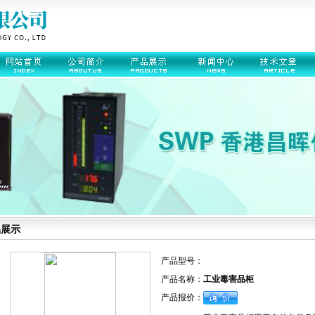
品展示
产品型号：
产品名称：
工业毒害品柜
产品报价：