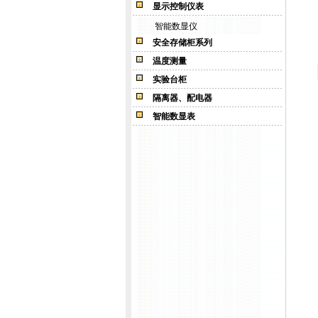
显示控制仪表
智能数显仪
安全存储柜系列
温度测量
实验台柜
隔离器、配电器
智能数显表