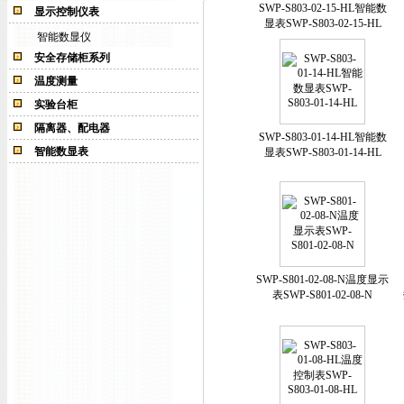
SWP-S803-02-15-HL智能数
显示控制仪表
显表SWP-S803-02-15-HL
智能数显仪
安全存储柜系列
温度测量
实验台柜
隔离器、配电器
SWP-S803-01-14-HL智能数
智能数显表
显表SWP-S803-01-14-HL
SWP-S801-02-08-N温度显示
表SWP-S801-02-08-N