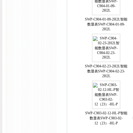
SWP-C904-01-09-2H2L智能
数显表SWP-C904-01-09-
2H2L
SWP-C904-02-23-2H2L智能
数显表SWP-C904-02-23-
2H2L
SWP-C903-02-12-HL-P智能
数显表SWP-C903-02-
12（23）-HL-P