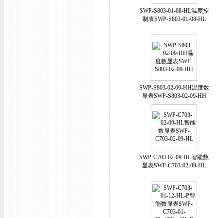
SWP-S803-01-08-HL温度控
制表SWP-S803-01-08-HL
SWP-S803-02-09-HH温度数
显表SWP-S803-02-09-HH
SWP-C703-02-09-HL智能数
显表SWP-C703-02-09-HL