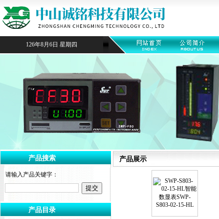
126年8月6日 星期四
产品搜索
产品展示
请输入产品关键字：
产品目录