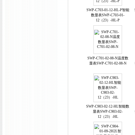
SWP-C703-01-12-HL-P智能
数显表SWP-C703-01-
12（23）-HL-P
SWP-C701-02-08-N温度数
显表SWP-C701-02-08-N
SWP-C903-02-12-HL智能数
显表SWP-C903-02-
12（23）-HL